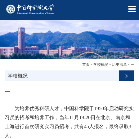
首页
-
学校概况
-
历史沿革
-
一
学校概况
一
为培养优秀科研人才，中国科学院于1950年启动研究实
习员的招考和培养工作，当年11月19-20日在北京、南京和
上海进行首次研究实习员招考，共有45人报名，最终录取3
学
人。