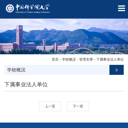
首页
-
学校概况
-
管理支撑
-
下属事业法人单位
学校概况
下属事业法人单位
上一页
下一页
学