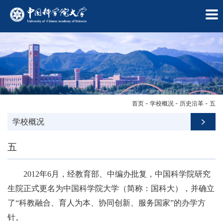
首页
-
学校概况
-
历史沿革
-
五
学校概况
五
2012年6月，经教育部、中编办批复，中国科学院研究
生院正式更名为中国科学院大学（简称：国科大），并确立
了“科教融合、育人为本、协同创新、服务国家”的办学方
学
针。