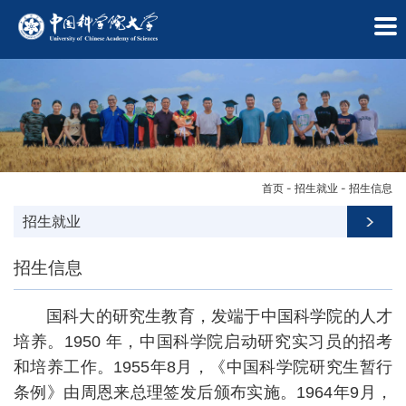
首页
-
招生就业
-
招生信息
招生就业
招生信息
国科大的研究生教育，发端于中国科学院的人才
培养。1950 年，中国科学院启动研究实习员的招考
和培养工作。1955年8月，《中国科学院研究生暂行
学
条例》由周恩来总理签发后颁布实施。1964年9月，